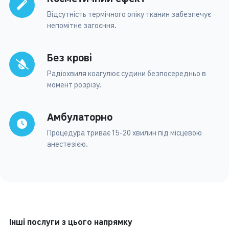
Відсутність термічного опіку тканин забезпечує
непомітне загоєння.
Без крові
Радіохвиля коагулює судини безпосередньо в
момент розрізу.
Амбулаторно
Процедура триває 15-20 хвилин під місцевою
анестезією.
Інші послуги з цього напрямку