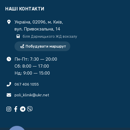
НАШІ КОНТАКТИ
Україна, 02096, м. Київ,
вул. Привокзальна, 14
біля Дарницького ЖД вокзалу
Побудувати маршрут
Пн-Пт: 7:30 — 20:00
Сб: 8:00 — 17:00
Нд: 9:00 — 15:00
067 406 1055
poli_klinik@ukr.net