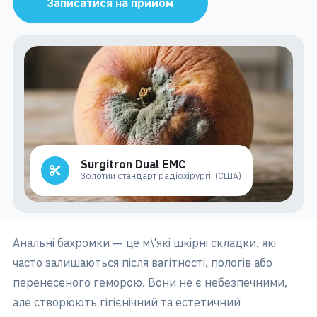
Записатися на прийом
Surgitron Dual EMC
Золотий стандарт радіохірургії (США)
Анальні бахромки — це м\'які шкірні складки, які
часто залишаються після вагітності, пологів або
перенесеного геморою. Вони не є небезпечними,
але створюють гігієнічний та естетичний