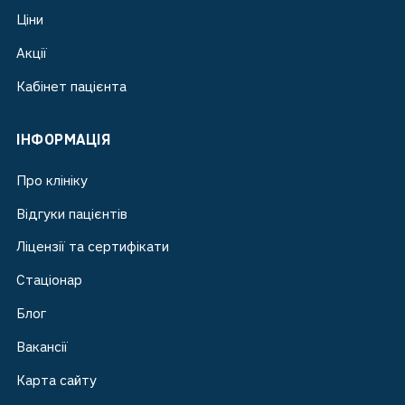
Ціни
Акції
Кабінет пацієнта
ІНФОРМАЦІЯ
Про клініку
Відгуки пацієнтів
Ліцензії та сертифікати
Стаціонар
Блог
Вакансії
Карта сайту