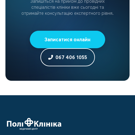
Запишіться на прийом до провідних
спеціалістів клініки вже сьогодні та
отримайте консультацію експертного рівня.
Записатися онлайн
067 406 1055