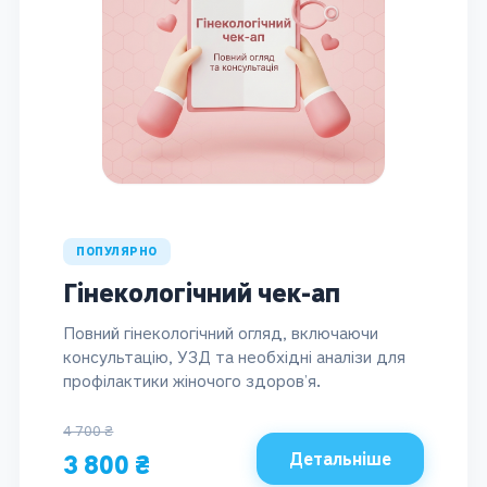
ПОПУЛЯРНО
Гінекологічний чек-ап
Повний гінекологічний огляд, включаючи
консультацію, УЗД та необхідні аналізи для
профілактики жіночого здоров’я.
4 700 ₴
Детальніше
3 800 ₴