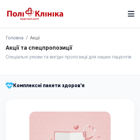
Головна
Акції
Акції та спецпропозиції
Спеціальні умови та вигідні пропозиції для наших пацієнтів
Комплексні пакети здоров'я