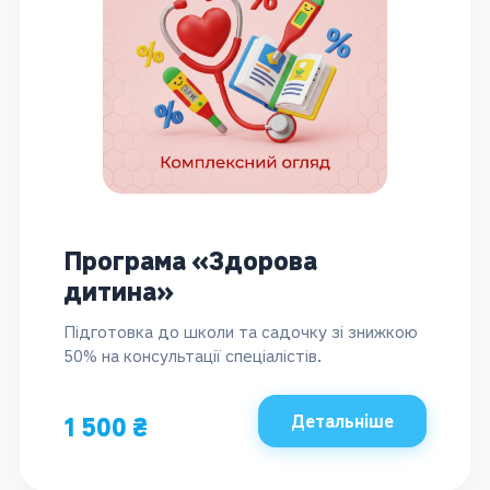
Програма «Здорова
дитина»
Підготовка до школи та садочку зі знижкою
50% на консультації спеціалістів.
Детальніше
1 500 ₴