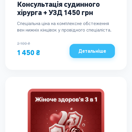
Консультація судинного
хірурга + УЗД 1450 грн
Спеціальна ціна на комплексне обстеження
вен нижніх кінцівок у провідного спеціаліста.
2 100 ₴
Детальніше
1 450 ₴