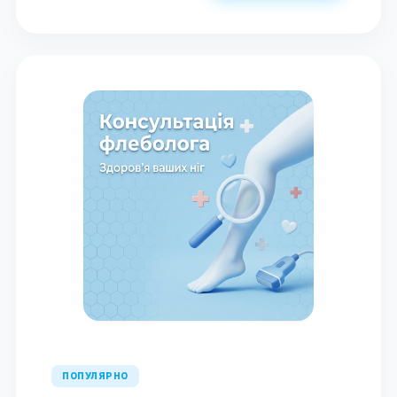
ПОПУЛЯРНО