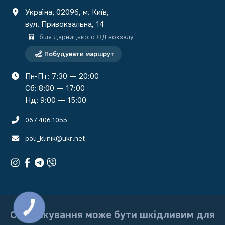
Україна, 02096, м. Київ,
вул. Привокзальна, 14
біля Дарницького ЖД вокзалу
Побудувати маршрут
Пн-Пт: 7:30 — 20:00
Сб: 8:00 — 17:00
Нд: 9:00 — 15:00
067 406 1055
poli_klinik@ukr.net
Самолікування може бути шкідливим для