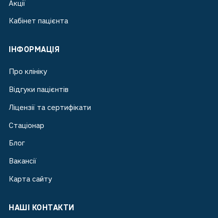
Акції
Кабінет пацієнта
ІНФОРМАЦІЯ
Про клініку
Відгуки пацієнтів
Ліцензії та сертифікати
Стаціонар
Блог
Вакансії
Карта сайту
НАШІ КОНТАКТИ