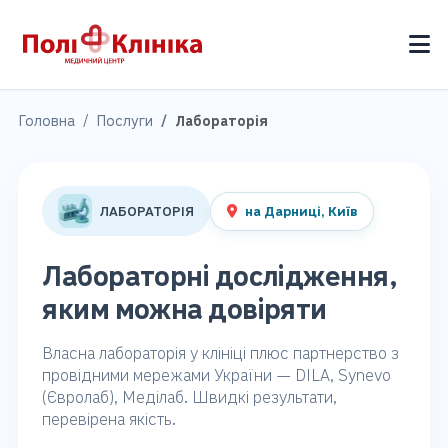
Головна
Послуги
Лабораторія
ЛАБОРАТОРІЯ
на Дарниці, Київ
Лабораторні дослідження,
яким можна довіряти
Власна лабораторія у клініці плюс партнерство з
провідними мережами України — DILA, Synevo
(Євролаб), Меділаб. Швидкі результати,
перевірена якість.