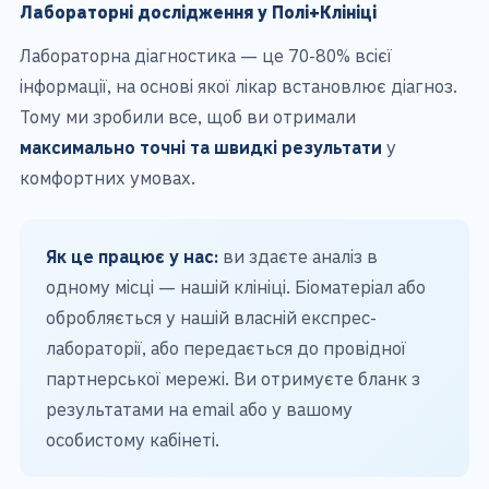
Лабораторні дослідження у Полі+Клініці
Лабораторна діагностика — це 70-80% всієї
інформації, на основі якої лікар встановлює діагноз.
Тому ми зробили все, щоб ви отримали
максимально точні та швидкі результати
у
комфортних умовах.
Як це працює у нас:
ви здаєте аналіз в
одному місці — нашій клініці. Біоматеріал або
обробляється у нашій власній експрес-
лабораторії, або передається до провідної
партнерської мережі. Ви отримуєте бланк з
результатами на email або у вашому
особистому кабінеті.