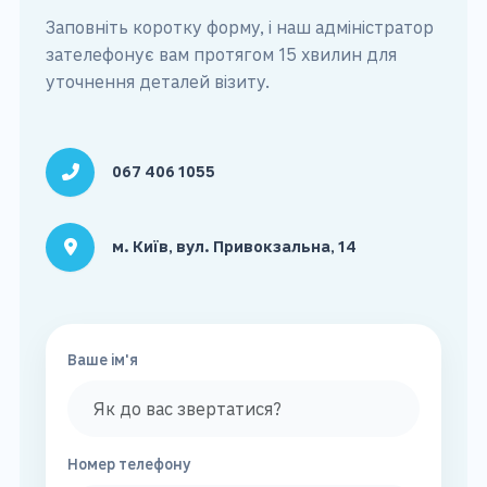
Заповніть коротку форму, і наш адміністратор
зателефонує вам протягом 15 хвилин для
уточнення деталей візиту.
067 406 1055
м. Київ, вул. Привокзальна, 14
Ваше ім'я
Номер телефону