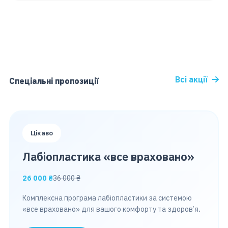
Всі акції
Спеціальні пропозиції
Цікаво
Лабіопластика «все враховано»
26 000 ₴
36 000 ₴
Комплексна програма лабіопластики за системою
«все враховано» для вашого комфорту та здоров’я.