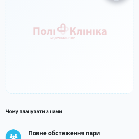
Чому планувати з нами
Повне обстеження пари