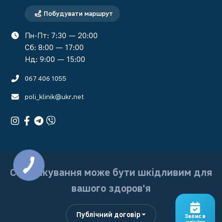
Побудувати маршрут
Пн-Пт: 7:30 — 20:00
Сб: 8:00 — 17:00
Нд: 9:00 — 15:00
067 406 1055
poli_klinik@ukr.net
Самолікування може бути шкідливим для
вашого здоров'я
Публічний договір
Запис в