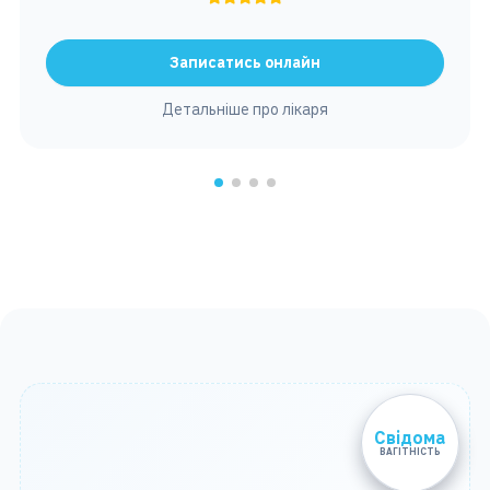
Записатись онлайн
Детальніше про лікаря
Свідома
ВАГІТНІСТЬ