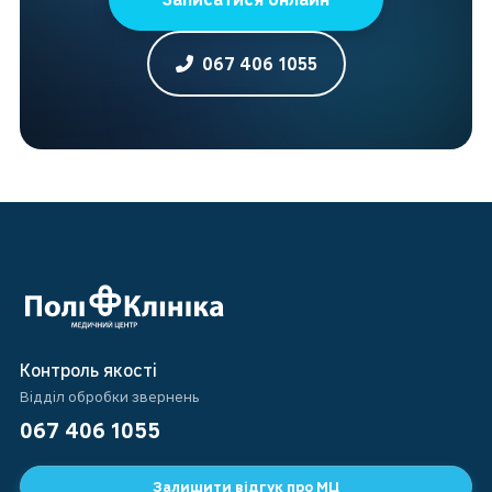
067 406 1055
Контроль якості
Відділ обробки звернень
067 406 1055
Залишити відгук про МЦ