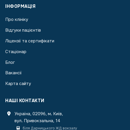
ІНФОРМАЦІЯ
Про клініку
Відгуки пацієнтів
Ліцензії та сертифікати
Стаціонар
Блог
Вакансії
Карта сайту
НАШІ КОНТАКТИ
Україна, 02096, м. Київ,
вул. Привокзальна, 14
біля Дарницького ЖД вокзалу