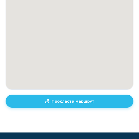
Прокласти маршрут