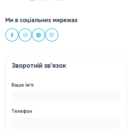
Ми в соціальних мережах
Зворотній зв'язок
Ваше ім'я
Телефон