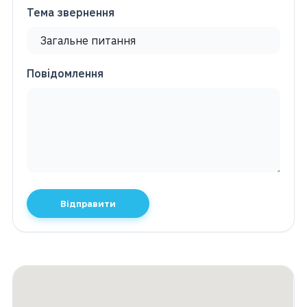
Тема звернення
Повідомлення
Відправити