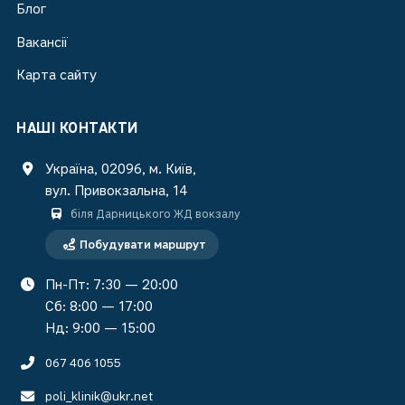
Блог
Вакансії
Карта сайту
НАШІ КОНТАКТИ
Україна, 02096, м. Київ,
вул. Привокзальна, 14
біля Дарницького ЖД вокзалу
Побудувати маршрут
Пн-Пт: 7:30 — 20:00
Сб: 8:00 — 17:00
Нд: 9:00 — 15:00
067 406 1055
poli_klinik@ukr.net