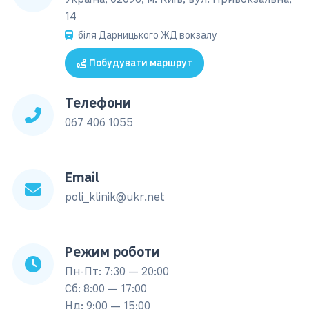
14
біля Дарницького ЖД вокзалу
Побудувати маршрут
Телефони
067 406 1055
Email
poli_klinik@ukr.net
Режим роботи
Пн-Пт: 7:30 — 20:00
Сб: 8:00 — 17:00
Нд: 9:00 — 15:00